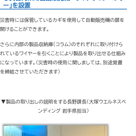
ー」を設置
災害時には保管しているカギを使用して自動販売機の扉を
開けることができます。
さらに内部の製品収納庫（コラム）のそれぞれに取り付けら
れているワイヤーを引くことにより製品を取り出せる仕組み
になっています。（災害時の使用に関しましては、別途覚書
を締結させていただきます）
▼製品の取り出しの説明をする長野課長（大塚ウエルネスベ
ンディング 岩手県担当）