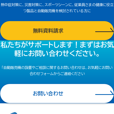
熱中症対策に、災害対策に、スポーツシーンに、従業員さまの健康に
役立
つ製品と自動販売機を検討されている方に
無料資料請求
私たちがサポートします！
まずはお気
軽にお問い合わせください。
「自動販売機の設置やご相談に関するお問い合わせは、お気軽にお問い
合わせフォームからご連絡ください
お問い合わせ