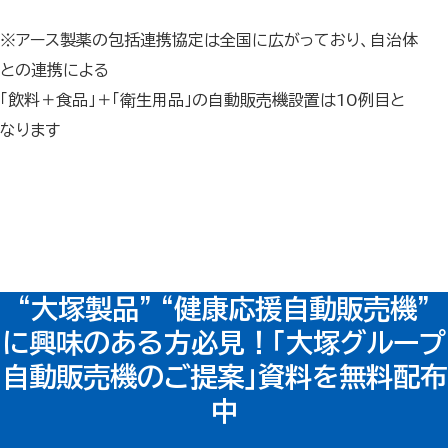
※アース製薬の包括連携協定は全国に広がっており、自治体
との連携による
「飲料＋食品」＋「衛生用品」の自動販売機設置は10例目と
なります
“大塚製品” “健康応援自動販売機”
に興味のある方必見！
「大塚グループ
自動販売機のご提案」
資料を無料配布
中