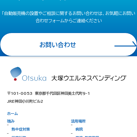
「自動販売機の設置やご相談に関するお問い合わせは、お気軽にお問い
合わせフォームからご連絡ください
お問い合わせ
〒101-0053
東京都千代田区神田美土代町9-1
JRE神田小川町ビル2
ホーム
強み
活用場所
熱中症対策
病院