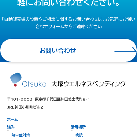
軽にお問い合わせください。
「自動販売機の設置やご相談に関するお問い合わせは、お気軽にお問い
合わせフォームからご連絡ください
お問い合わせ
〒101-0053
東京都千代田区神田美土代町9-1
JRE神田小川町ビル2
ホーム
強み
活用場所
熱中症対策
病院