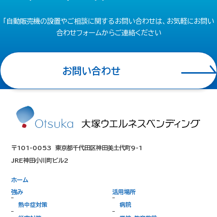
「自動販売機の設置やご相談に関するお問い合わせは、お気軽にお問い
合わせフォームからご連絡ください
お問い合わせ
〒101-0053
東京都千代田区神田美土代町9-1
JRE神田小川町ビル2
ホーム
強み
活用場所
熱中症対策
病院